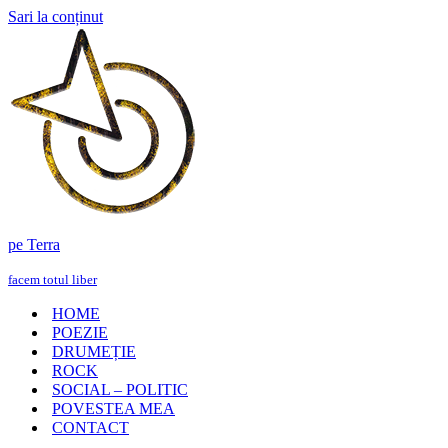
Sari la conținut
pe Terra
facem totul liber
HOME
POEZIE
DRUMEȚIE
ROCK
SOCIAL – POLITIC
POVESTEA MEA
CONTACT