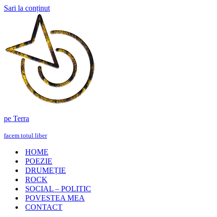
Sari la conținut
pe Terra
facem totul liber
HOME
POEZIE
DRUMEȚIE
ROCK
SOCIAL – POLITIC
POVESTEA MEA
CONTACT