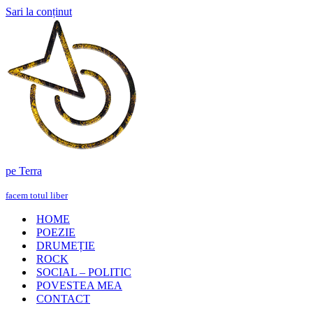
Sari la conținut
pe Terra
facem totul liber
HOME
POEZIE
DRUMEȚIE
ROCK
SOCIAL – POLITIC
POVESTEA MEA
CONTACT