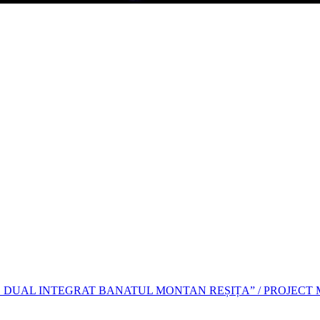
FERA,
DUAL INTEGRAT BANATUL MONTAN REȘIȚA” / PROJECT