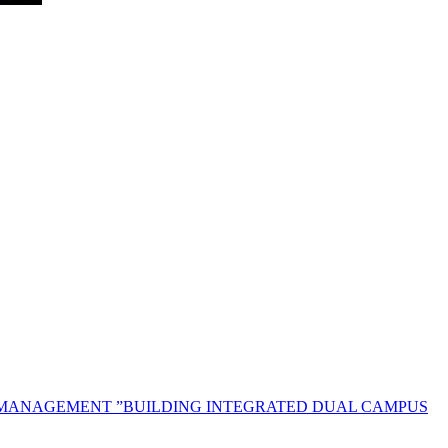
 MANAGEMENT ”BUILDING INTEGRATED DUAL CAMPUS