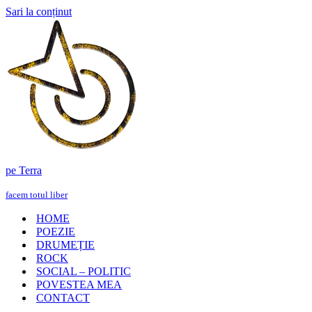
Sari la conținut
pe Terra
facem totul liber
HOME
POEZIE
DRUMEȚIE
ROCK
SOCIAL – POLITIC
POVESTEA MEA
CONTACT