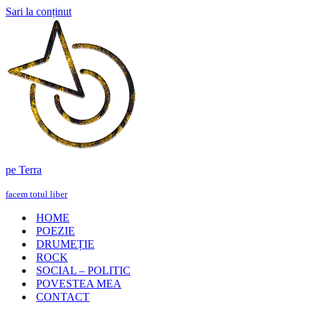
Sari la conținut
pe Terra
facem totul liber
HOME
POEZIE
DRUMEȚIE
ROCK
SOCIAL – POLITIC
POVESTEA MEA
CONTACT