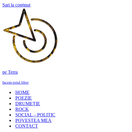
Sari la conținut
pe Terra
facem totul liber
HOME
POEZIE
DRUMEȚIE
ROCK
SOCIAL – POLITIC
POVESTEA MEA
CONTACT