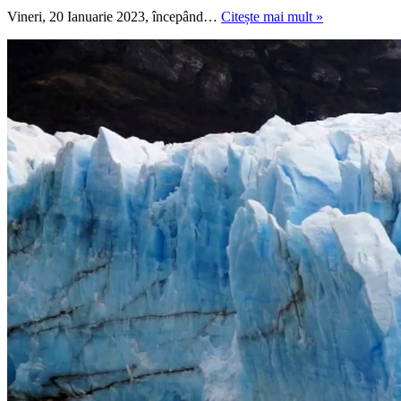
ALTERNOS
Vineri, 20 Ianuarie 2023, începând…
Citește mai mult »
2023