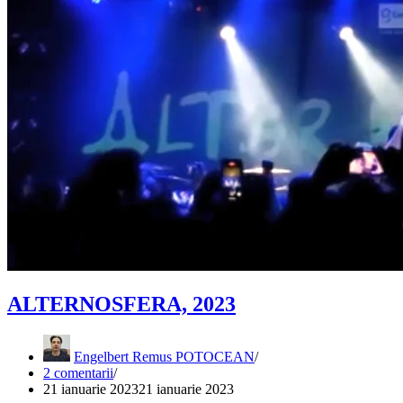
ALTERNOSFERA, 2023
Engelbert Remus POTOCEAN
2 comentarii
21 ianuarie 2023
21 ianuarie 2023