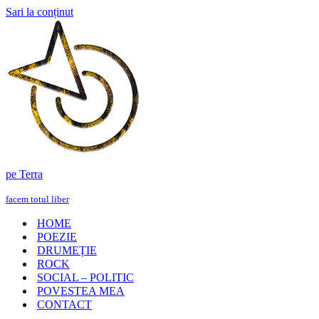
Sari la conținut
pe Terra
facem totul liber
HOME
POEZIE
DRUMEȚIE
ROCK
SOCIAL – POLITIC
POVESTEA MEA
CONTACT