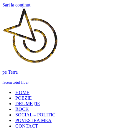
Sari la conținut
pe Terra
facem totul liber
HOME
POEZIE
DRUMEȚIE
ROCK
SOCIAL – POLITIC
POVESTEA MEA
CONTACT