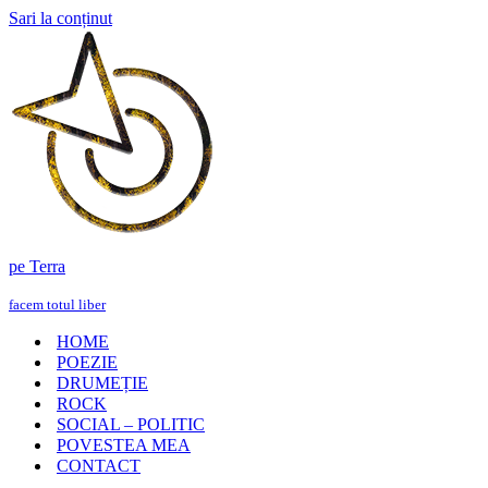
Sari la conținut
pe Terra
facem totul liber
HOME
POEZIE
DRUMEȚIE
ROCK
SOCIAL – POLITIC
POVESTEA MEA
CONTACT