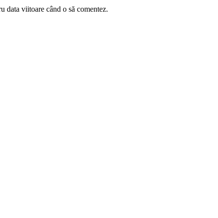
ru data viitoare când o să comentez.