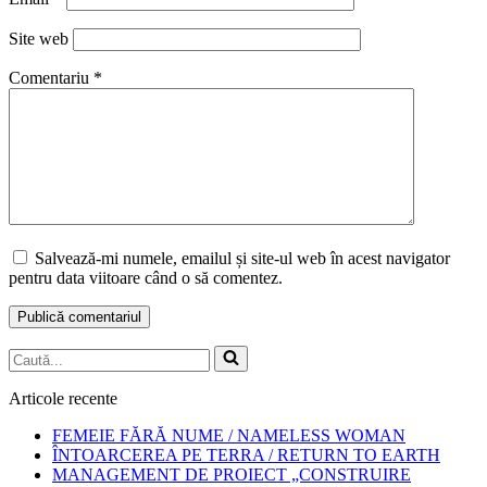
Site web
Comentariu
*
Salvează-mi numele, emailul și site-ul web în acest navigator
pentru data viitoare când o să comentez.
Caută...
Articole recente
FEMEIE FĂRĂ NUME / NAMELESS WOMAN
ÎNTOARCEREA PE TERRA / RETURN TO EARTH
MANAGEMENT DE PROIECT „CONSTRUIRE