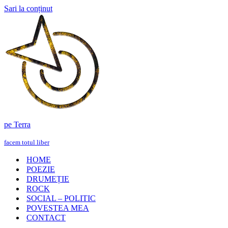
Sari la conținut
pe Terra
facem totul liber
HOME
POEZIE
DRUMEȚIE
ROCK
SOCIAL – POLITIC
POVESTEA MEA
CONTACT