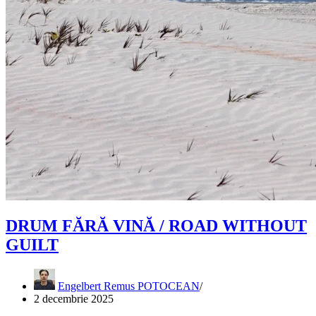
DRUM FĂRĂ VINĂ / ROAD WITHOUT
GUILT
Engelbert Remus POTOCEAN
2 decembrie 2025