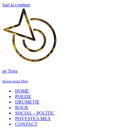
Sari la conținut
pe Terra
facem totul liber
HOME
POEZIE
DRUMEȚIE
ROCK
SOCIAL – POLITIC
POVESTEA MEA
CONTACT