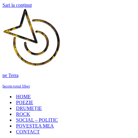
Sari la conținut
pe Terra
facem totul liber
HOME
POEZIE
DRUMEȚIE
ROCK
SOCIAL – POLITIC
POVESTEA MEA
CONTACT