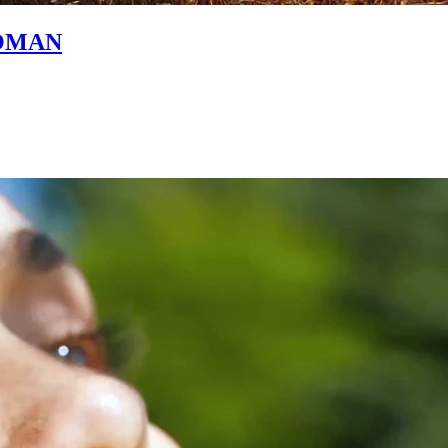
WOMAN