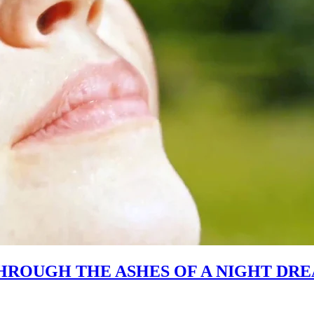
 THROUGH THE ASHES OF A NIGHT DR